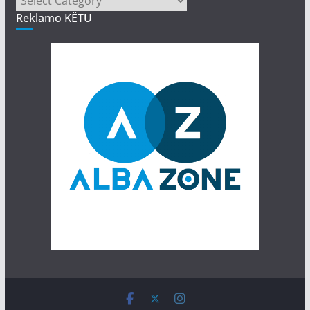
Reklamo KËTU