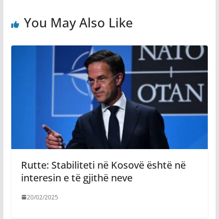
You May Also Like
Rutte: Stabiliteti në Kosovë është në
interesin e të gjithë neve
20/02/2025