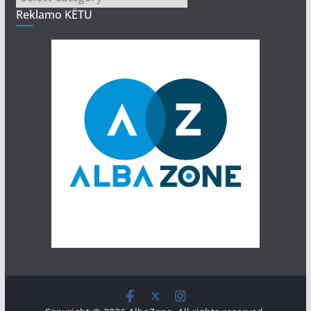
Reklamo KËTU