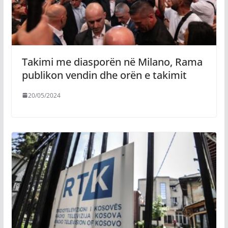
Takimi me diasporën në Milano, Rama
publikon vendin dhe orën e takimit
20/05/2024