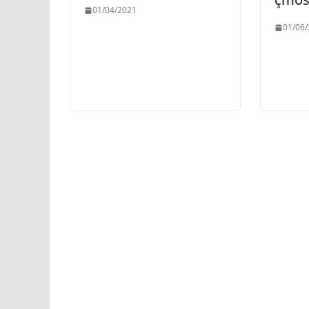
01/04/2021
01/06