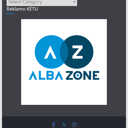
Kategori
Reklamo KËTU