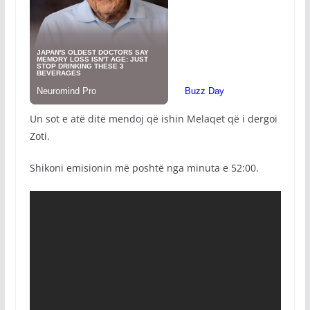
Un sot e atë ditë mendoj që ishin Melaqet që i dergoi
Zoti.
Shikoni emisionin më poshtë nga minuta e 52:00.