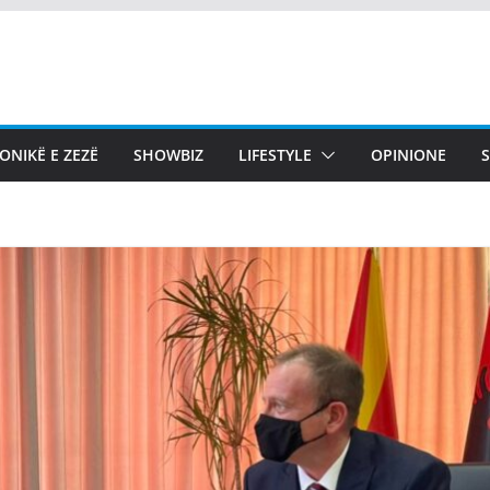
ONIKË E ZEZË
SHOWBIZ
LIFESTYLE
OPINIONE