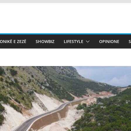
ONIKË E ZEZË
SHOWBIZ
LIFESTYLE
OPINIONE