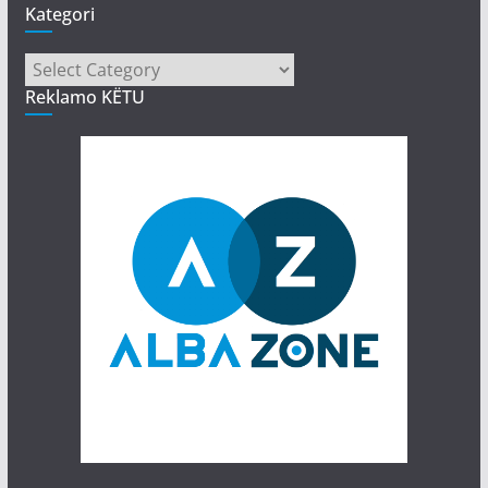
Kategori
Kategori
Reklamo KËTU