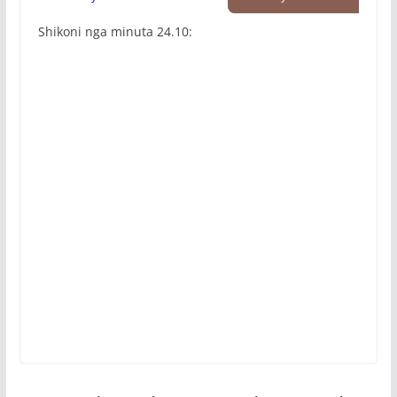
Shikoni nga minuta 24.10: