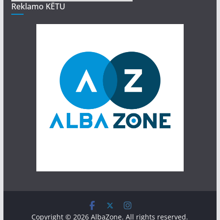
Reklamo KËTU