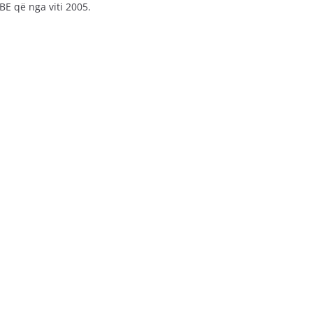
E që nga viti 2005.