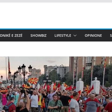
ONIKË E ZEZË
SHOWBIZ
LIFESTYLE
OPINIONE