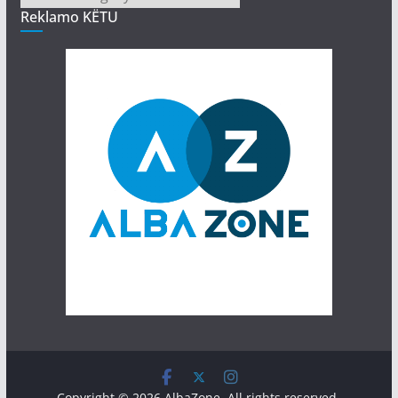
Reklamo KËTU