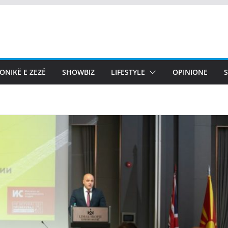
ONIKË E ZEZË
SHOWBIZ
LIFESTYLE
OPINIONE