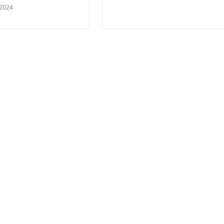
/2024