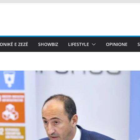
ONIKË E ZEZË
SHOWBIZ
LIFESTYLE
OPINIONE