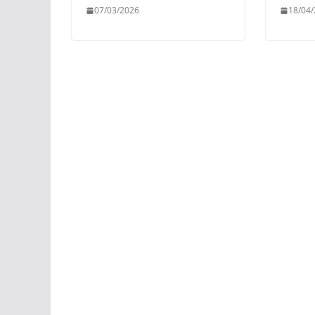
07/03/2026
18/04