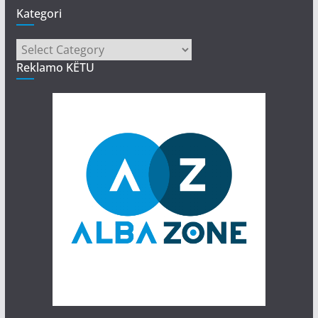
Kategori
Kategori
Reklamo KËTU