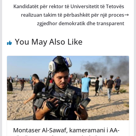
Kandidatët për rektor të Universitetit të Tetovës
realizuan takim të përbashkët për një proces
zgjedhor demokratik dhe transparent
You May Also Like
Montaser Al-Sawaf, kameramani i AA-