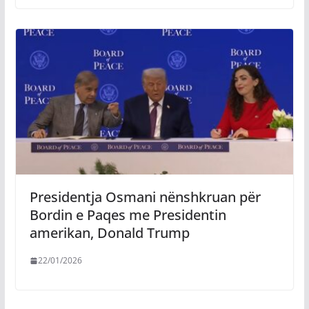
Presidentja Osmani nënshkruan për
Bordin e Paqes me Presidentin
amerikan, Donald Trump
22/01/2026