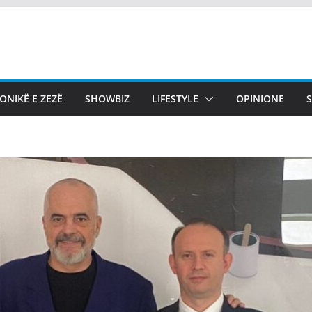
ONIKË E ZEZË
SHOWBIZ
LIFESTYLE
OPINIONE