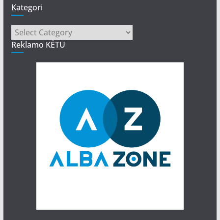
Kategori
Kategori
Reklamo KËTU