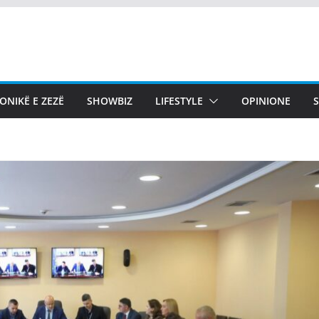
ONIKË E ZEZË
SHOWBIZ
LIFESTYLE
OPINIONE