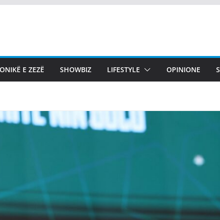
ONIKË E ZEZË
SHOWBIZ
LIFESTYLE
OPINIONE