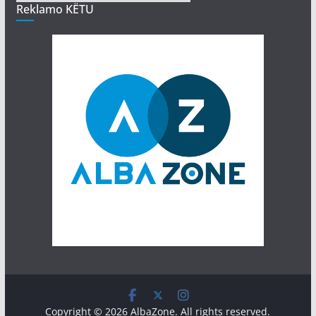
Reklamo KËTU