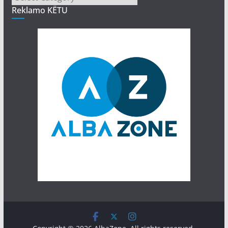
Reklamo KËTU