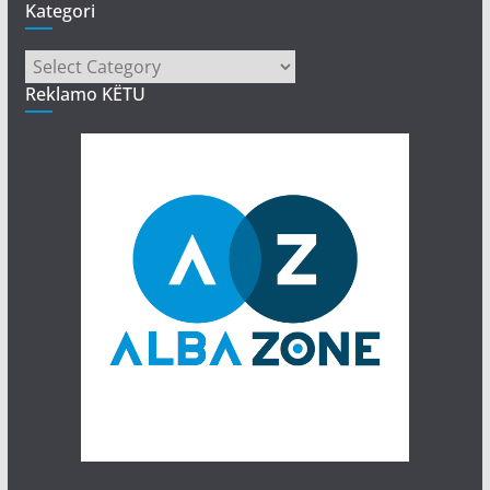
Kategori
Kategori
Reklamo KËTU